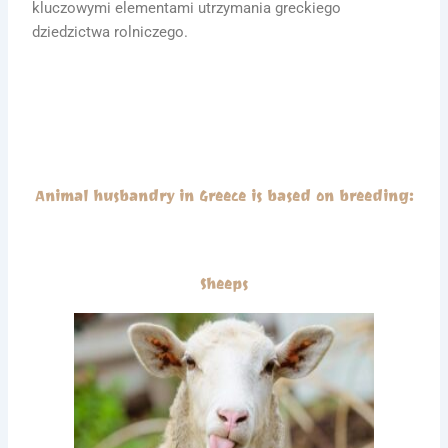
kluczowymi elementami utrzymania greckiego
dziedzictwa rolniczego.
Animal husbandry in Greece is based on breeding:​
Sheeps