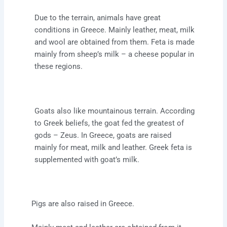
Due to the terrain, animals have great
conditions in Greece. Mainly leather, meat, milk
and wool are obtained from them. Feta is made
mainly from sheep’s milk – a cheese popular in
these regions.
Goats also like mountainous terrain. According
to Greek beliefs, the goat fed the greatest of
gods – Zeus. In Greece, goats are raised
mainly for meat, milk and leather. Greek feta is
supplemented with goat’s milk.
Pigs are also raised in Greece.