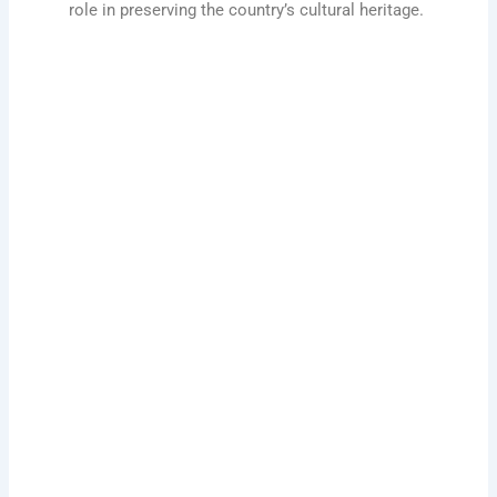
role in preserving the country’s cultural heritage.