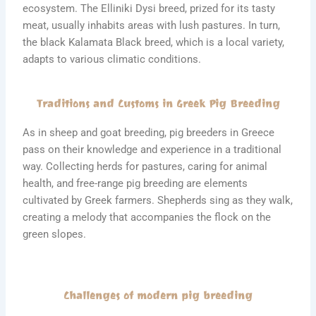
ecosystem. The Elliniki Dysi breed, prized for its tasty
meat, usually inhabits areas with lush pastures. In turn,
the black Kalamata Black breed, which is a local variety,
adapts to various climatic conditions.
Traditions and Customs in Greek Pig Breeding
As in sheep and goat breeding, pig breeders in Greece
pass on their knowledge and experience in a traditional
way. Collecting herds for pastures, caring for animal
health, and free-range pig breeding are elements
cultivated by Greek farmers. Shepherds sing as they walk,
creating a melody that accompanies the flock on the
green slopes.
Challenges of modern pig breeding