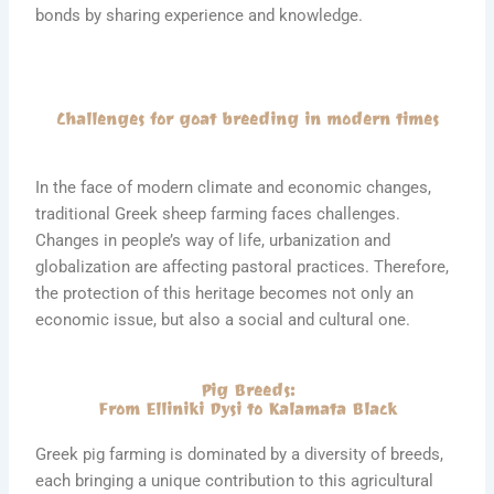
bonds by sharing experience and knowledge.
Challenges for goat breeding in modern times
In the face of modern climate and economic changes,
traditional Greek sheep farming faces challenges.
Changes in people’s way of life, urbanization and
globalization are affecting pastoral practices. Therefore,
the protection of this heritage becomes not only an
economic issue, but also a social and cultural one.
Pig Breeds:
From Elliniki Dysi to Kalamata Black
Greek pig farming is dominated by a diversity of breeds,
each bringing a unique contribution to this agricultural