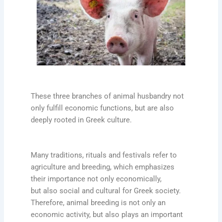
These three branches of animal husbandry not
only fulfill economic functions, but are also
deeply rooted in Greek culture.
Many traditions, rituals and festivals refer to
agriculture and breeding, which emphasizes
their importance not only economically,
but also social and cultural for Greek society.
Therefore, animal breeding is not only an
economic activity, but also plays an important