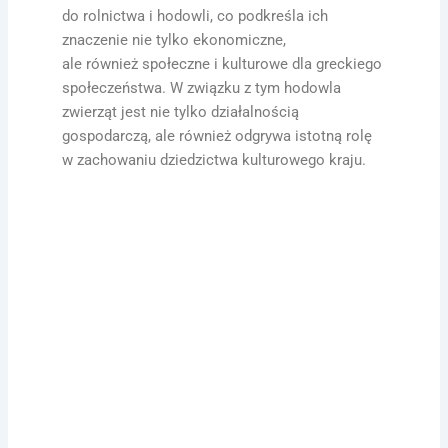
do rolnictwa i hodowli, co podkreśla ich
znaczenie nie tylko ekonomiczne,
ale również społeczne i kulturowe dla greckiego
społeczeństwa. W związku z tym hodowla
zwierząt jest nie tylko działalnością
gospodarczą, ale również odgrywa istotną rolę
w zachowaniu dziedzictwa kulturowego kraju.