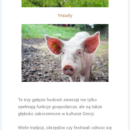
Trzody
Te trzy gałęzie hodowli zwierząt nie tylko
spełniają funkcje gospodarcze, ale są także
głęboko zakorzenione w kulturze Grecji.
Wiele tradycji, obrzędów czy festiwali odnosi się