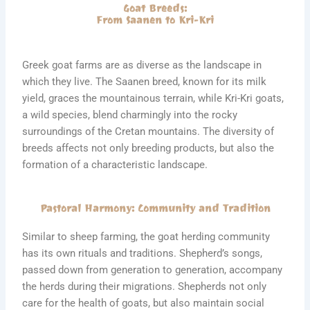
Goat Breeds:
From Saanen to Kri-Kri
Greek goat farms are as diverse as the landscape in
which they live. The Saanen breed, known for its milk
yield, graces the mountainous terrain, while Kri-Kri goats,
a wild species, blend charmingly into the rocky
surroundings of the Cretan mountains. The diversity of
breeds affects not only breeding products, but also the
formation of a characteristic landscape.
Pastoral Harmony: Community and Tradition
Similar to sheep farming, the goat herding community
has its own rituals and traditions. Shepherd’s songs,
passed down from generation to generation, accompany
the herds during their migrations. Shepherds not only
care for the health of goats, but also maintain social