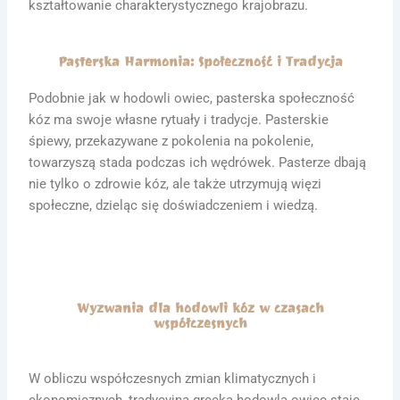
kształtowanie charakterystycznego krajobrazu.
Pasterska Harmonia: Społeczność i Tradycja
Podobnie jak w hodowli owiec, pasterska społeczność
kóz ma swoje własne rytuały i tradycje. Pasterskie
śpiewy, przekazywane z pokolenia na pokolenie,
towarzyszą stada podczas ich wędrówek. Pasterze dbają
nie tylko o zdrowie kóz, ale także utrzymują więzi
społeczne, dzieląc się doświadczeniem i wiedzą.
Wyzwania dla hodowli kóz w czasach
współczesnych
W obliczu współczesnych zmian klimatycznych i