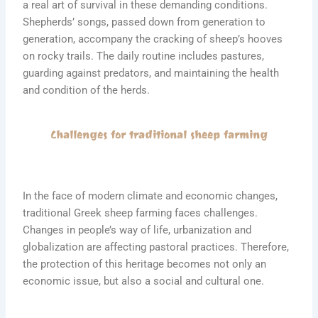
a real art of survival in these demanding conditions.
Shepherds’ songs, passed down from generation to
generation, accompany the cracking of sheep’s hooves
on rocky trails. The daily routine includes pastures,
guarding against predators, and maintaining the health
and condition of the herds.
Challenges for traditional sheep farming
In the face of modern climate and economic changes,
traditional Greek sheep farming faces challenges.
Changes in people’s way of life, urbanization and
globalization are affecting pastoral practices. Therefore,
the protection of this heritage becomes not only an
economic issue, but also a social and cultural one.